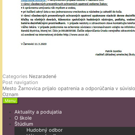
Categories
Nezaradené
Post navigation
Mesto Žarnovica prijalo opatrenia a odporúčania v súvislo
Oznam
Menu
Aktuality a podujatia
O škole
Štúdium
Hudobný odbor