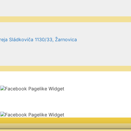
reja Sládkoviča 1130/33, Žarnovica