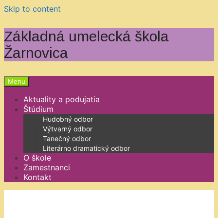
Skip to content
Základná umelecká škola
Žarnovica
Menu
Aktuality a podujatia
Štúdium
Hudobný odbor
Výtvarný odbor
Tanečný odbor
Literárno dramatický odbor
O škole
Zamestnanci
Kontakt